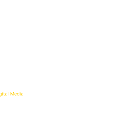
gital Media