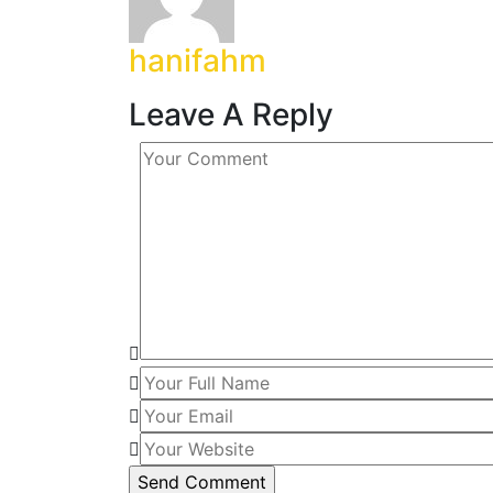
hanifahm
Leave A Reply