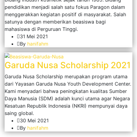
pendidikan menjadi salah satu fokus Paragon dalam
menggerakkan kegiatan positif di masyarakat. Salah
satunya dengan memberikan beasiswa bagi
mahasiswa di Perguruan Tinggi.
31 Mei 2021
By
hanifahm
Garuda Nusa Scholarship 2021
Garuda Nusa Scholarship merupakan program utama
dari Yayasan Garuda Nusa Youth Development Center.
Kami menyadari bahwa peningkatan kualitas Sumber
Daya Manusia (SDM) adalah kunci utama agar Negara
Kesatuan Republik Indonesia (NKRI) mempunyai daya
saing global.
30 Mei 2021
By
hanifahm