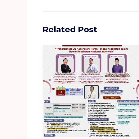
Related Post