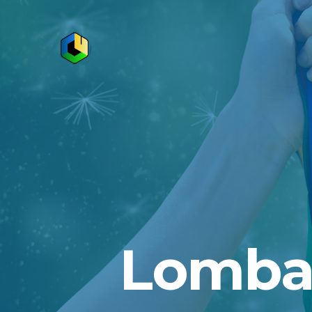
Lomba 