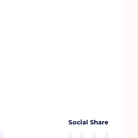
Social Share