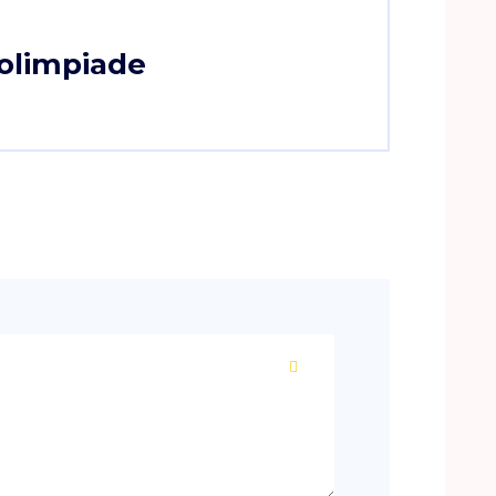
olimpiade