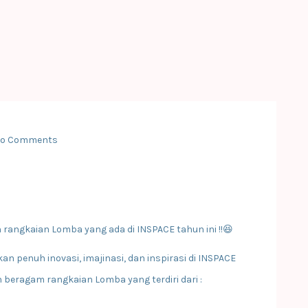
o Comments
rangkaian Lomba yang ada di INSPACE tahun ini !!😆
 penuh inovasi, imajinasi, dan inspirasi di INSPACE
 beragam rangkaian Lomba yang terdiri dari :