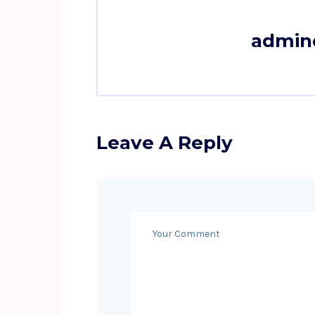
admin
Leave A Reply