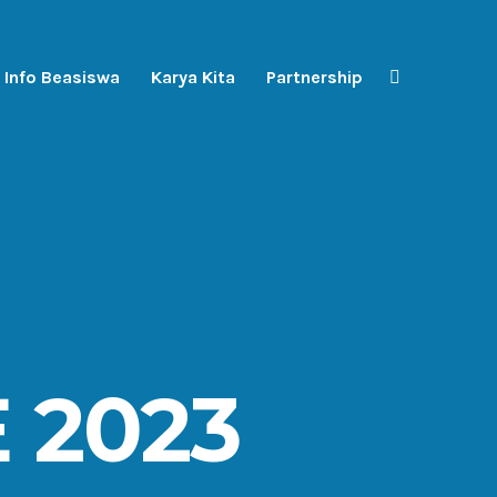
Info Beasiswa
Karya Kita
Partnership
 2023