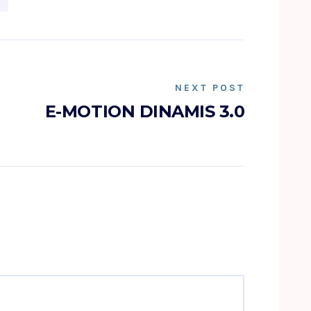
NEXT POST
E-MOTION DINAMIS 3.0