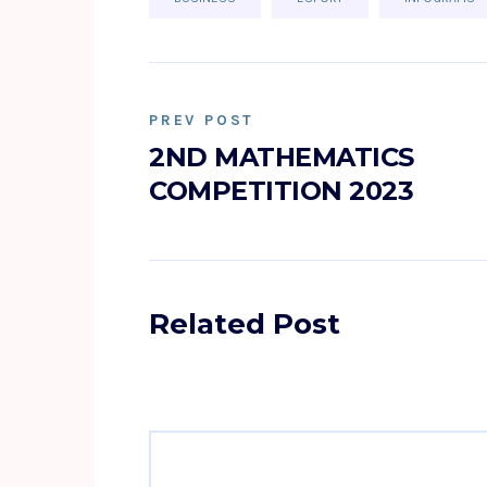
PREV POST
2ND MATHEMATICS
COMPETITION 2023
Related Post