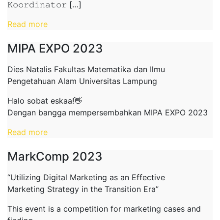
𝙺𝚘𝚘𝚛𝚍𝚒𝚗𝚊𝚝𝚘𝚛 […]
Read more
MIPA EXPO 2023
Dies Natalis Fakultas Matematika dan Ilmu
Pengetahuan Alam Universitas Lampung
Halo sobat eskaa!👋
Dengan bangga mempersembahkan MIPA EXPO 2023
Read more
MarkComp 2023
“Utilizing Digital Marketing as an Effective
Marketing Strategy in the Transition Era”
This event is a competition for marketing cases and