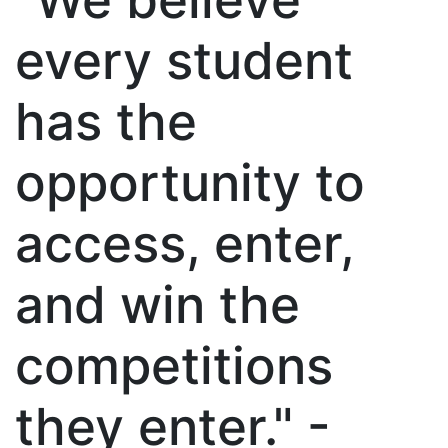
every student
has the
opportunity to
access, enter,
and win the
competitions
they enter." -