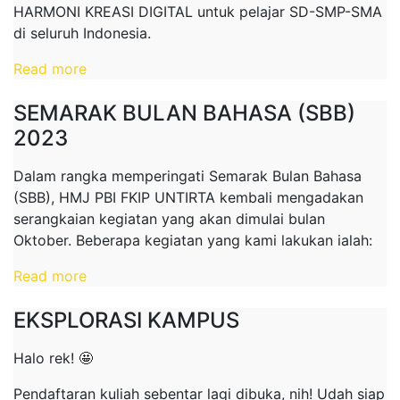
HARMONI KREASI DIGITAL untuk pelajar SD-SMP-SMA
di seluruh Indonesia.
Read more
SEMARAK BULAN BAHASA (SBB)
2023
Dalam rangka memperingati Semarak Bulan Bahasa
(SBB), HMJ PBI FKIP UNTIRTA kembali mengadakan
serangkaian kegiatan yang akan dimulai bulan
Oktober. Beberapa kegiatan yang kami lakukan ialah:
Read more
EKSPLORASI KAMPUS
Halo rek! 🤩
Pendaftaran kuliah sebentar lagi dibuka, nih! Udah siap