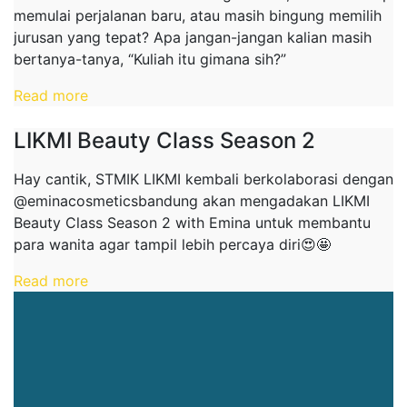
memulai perjalanan baru, atau masih bingung memilih
jurusan yang tepat? Apa jangan-jangan kalian masih
bertanya-tanya, “Kuliah itu gimana sih?”
Read more
LIKMI Beauty Class Season 2
Hay cantik, STMIK LIKMI kembali berkolaborasi dengan
@eminacosmeticsbandung akan mengadakan LIKMI
Beauty Class Season 2 with Emina untuk membantu
para wanita agar tampil lebih percaya diri😍🤩
Read more